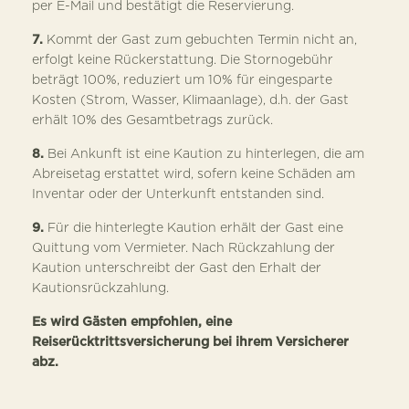
per E-Mail und bestätigt die Reservierung.
7.
Kommt der Gast zum gebuchten Termin nicht an,
erfolgt keine Rückerstattung. Die Stornogebühr
beträgt 100%, reduziert um 10% für eingesparte
Kosten (Strom, Wasser, Klimaanlage), d.h. der Gast
erhält 10% des Gesamtbetrags zurück.
8.
Bei Ankunft ist eine Kaution zu hinterlegen, die am
Abreisetag erstattet wird, sofern keine Schäden am
Inventar oder der Unterkunft entstanden sind.
9.
Für die hinterlegte Kaution erhält der Gast eine
Quittung vom Vermieter. Nach Rückzahlung der
Kaution unterschreibt der Gast den Erhalt der
Kautionsrückzahlung.
Es wird Gästen empfohlen, eine
Reiserücktrittsversicherung bei ihrem Versicherer
abz.