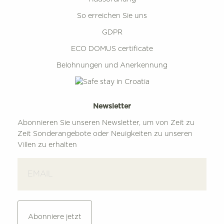
So erreichen Sie uns
GDPR
ECO DOMUS certificate
Belohnungen und Anerkennung
Newsletter
Abonnieren Sie unseren Newsletter, um von Zeit zu
Zeit Sonderangebote oder Neuigkeiten zu unseren
Villen zu erhalten
Abonniere jetzt