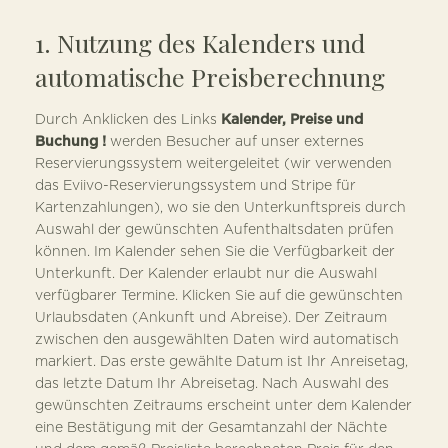
1. Nutzung des Kalenders und
automatische Preisberechnung
Durch Anklicken des Links
Kalender, Preise und
Buchung !
werden Besucher auf unser externes
Reservierungssystem weitergeleitet (wir verwenden
das Eviivo-Reservierungssystem und Stripe für
Kartenzahlungen), wo sie den Unterkunftspreis durch
Auswahl der gewünschten Aufenthaltsdaten prüfen
können. Im Kalender sehen Sie die Verfügbarkeit der
Unterkunft. Der Kalender erlaubt nur die Auswahl
verfügbarer Termine. Klicken Sie auf die gewünschten
Urlaubsdaten (Ankunft und Abreise). Der Zeitraum
zwischen den ausgewählten Daten wird automatisch
markiert. Das erste gewählte Datum ist Ihr Anreisetag,
das letzte Datum Ihr Abreisetag. Nach Auswahl des
gewünschten Zeitraums erscheint unter dem Kalender
eine Bestätigung mit der Gesamtanzahl der Nächte