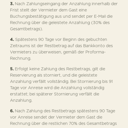
3.
Nach Zahlungseingang der Anzahlung innerhalb der
Frist stellt der Vermieter dem Gast eine
Buchungsbestätigung aus und sendet per E-Mail die
Rechnung über die geleistete Anzahlung (30% des
Gesamtbetrags).
4.
Spätestens 90 Tage vor Beginn des gebuchten
Zeitraums ist der Restbetrag auf das Bankkonto des
Vermieters zu überweisen, gemäß der Proforma-
Rechnung.
5.
Erfolgt keine Zahlung des Restbetrags, gilt die
Reservierung als storniert, und die geleistete
Anzahlung verfällt vollständig. Bei Stornierung bis 91
Tage vor Anreise wird die Anzahlung vollständig
erstattet; bei späterer Stornierung verfällt die
Anzahlung.
6.
Nach Zahlung des Restbetrags spätestens 90 Tage
vor Anreise sendet der Vermieter dem Gast die
Rechnung über die restlichen 70% des Gesamtbetrags