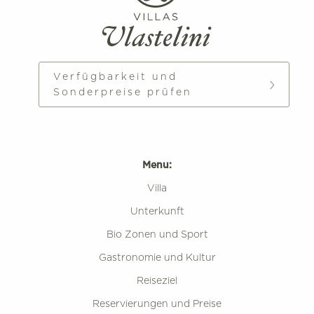
Verfügbarkeit und
Sonderpreise prüfen
Menu:
Villa
Unterkunft
Bio Zonen und Sport
Gastronomie und Kultur
Reiseziel
Reservierungen und Preise