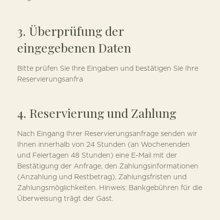
3. Überprüfung der
eingegebenen Daten
Bitte prüfen Sie Ihre Eingaben und bestätigen Sie Ihre
Reservierungsanfra
4. Reservierung und Zahlung
Nach Eingang Ihrer Reservierungsanfrage senden wir
Ihnen innerhalb von 24 Stunden (an Wochenenden
und Feiertagen 48 Stunden) eine E-Mail mit der
Bestätigung der Anfrage, den Zahlungsinformationen
(Anzahlung und Restbetrag), Zahlungsfristen und
Zahlungsmöglichkeiten. Hinweis: Bankgebühren für die
Überweisung trägt der Gast.