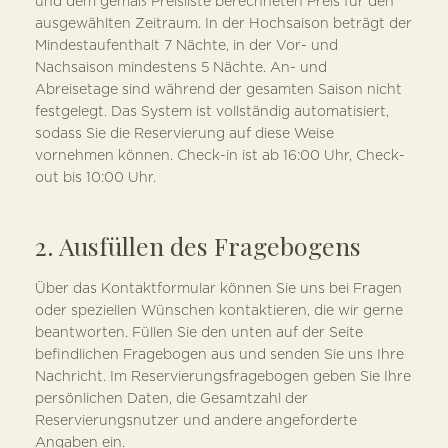
und dem gemäß Preisliste berechneten Preis für den
ausgewählten Zeitraum. In der Hochsaison beträgt der
Mindestaufenthalt 7 Nächte, in der Vor- und
Nachsaison mindestens 5 Nächte. An- und
Abreisetage sind während der gesamten Saison nicht
festgelegt. Das System ist vollständig automatisiert,
sodass Sie die Reservierung auf diese Weise
vornehmen können. Check-in ist ab 16:00 Uhr, Check-
out bis 10:00 Uhr.
2. Ausfüllen des Fragebogens
Über das Kontaktformular können Sie uns bei Fragen
oder speziellen Wünschen kontaktieren, die wir gerne
beantworten. Füllen Sie den unten auf der Seite
befindlichen Fragebogen aus und senden Sie uns Ihre
Nachricht. Im Reservierungsfragebogen geben Sie Ihre
persönlichen Daten, die Gesamtzahl der
Reservierungsnutzer und andere angeforderte
Angaben ein.