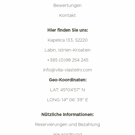
Bewertungen
Kontakt
Hier finden Sie uns:
Kapelica 133, 52220
Labin, Istrien-Kroatien
+385 (0)98 254 245
info@villa-vlastelini.com
Geo-Koordinaten:
LAT: 45°04'57" N
LONG: 14° 06' 39" E
Nützliche Informationen:
Reservierungen und Bezahlung
Hausordnung