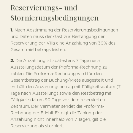
Reservierungs- und
Stornierungsbedingungen
1.
Nach Abstimmung der Reservierungsbedingungen
und Daten muss der Gast zur Bestätigung der
Reservierung der Villa eine Anzahlung von 30% des
Gesamtmietbetrags leisten.
2.
Die Anzahlung ist spätestens 7 Tage nach
Ausstellungsdatum der Proforma-Rechnung zu
zahlen. Die Proforma-Rechnung wird für den
Gesamtbetrag der Buchung/Miete ausgestellt und
enthält den Anzahlungsbetrag mit Fälligkeitsdatum (7
Tage nach Ausstellung) sowie den Restbetrag mit
Fälligkeitsdatum 90 Tage vor dem reservierten
Zeitraum. Der Vermieter sendet die Proforma-
Rechnung per E-Mail. Erfolgt die Zahlung der
Anzahlung nicht innerhalb von 7 Tagen, gilt die
Reservierung als storniert.