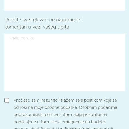
Unesite sve relevantne napomene i
komentari u vezi vašeg upita
Pročitao sam, razumio i slažem se s politikom koja se
odnosi na moje osobne podatke. Osobnim podacima
podrazumijevaju se sve informacije prikupljene i
pohranjene u formi koja omogućuje da budete