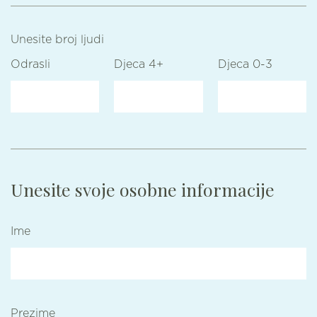
Unesite broj ljudi
Odrasli
Djeca 4+
Djeca 0-3
Unesite svoje osobne informacije
Ime
Prezime