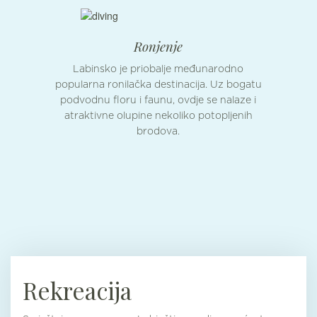
Ronjenje
Labinsko je priobalje međunarodno
popularna ronilačka destinacija. Uz bogatu
podvodnu floru i faunu, ovdje se nalaze i
atraktivne olupine nekoliko potopljenih
brodova.
Rekreacija