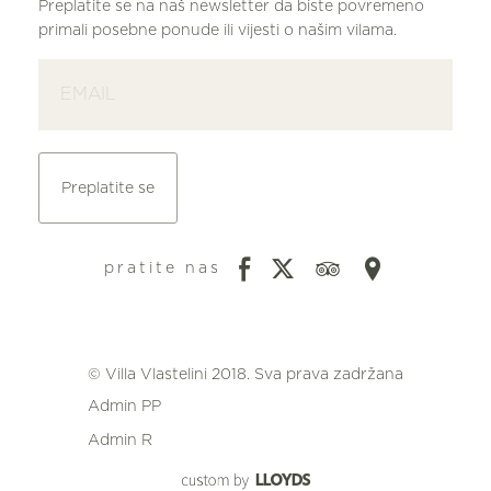
Preplatite se na naš newsletter da biste povremeno
primali posebne ponude ili vijesti o našim vilama.
Preplatite se
pratite nas
© Villa Vlastelini 2018. Sva prava zadržana
Admin PP
Admin R