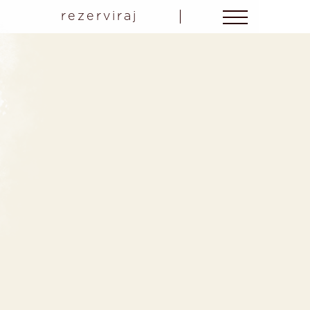
rezerviraj