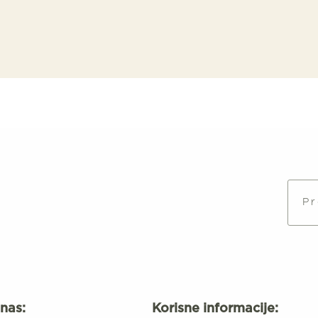
Pr
nas:
Korisne informacije: