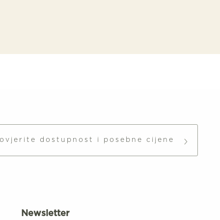
ovjerite dostupnost i posebne cijene
Newsletter