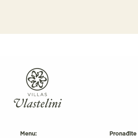
Menu:
Pronađite 